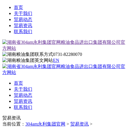
首页
关于我们
贸易动态
贸易资讯
联系我们
0731-82280070
EN
首页
关于我们
贸易动态
贸易资讯
联系我们
贸易资讯
当前位置：
304am永利集团官网
>
贸易资讯
>