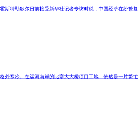
霍斯特勒歇尔日前接受新华社记者专访时说，中国经济在纷繁复杂
感格外寒冷。在运河南岸的比塞大大桥项目工地，依然是一片繁忙：