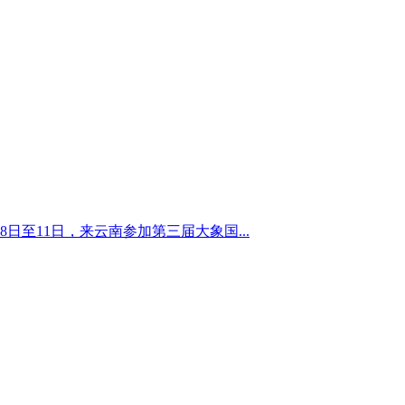
至11日，来云南参加第三届大象国...