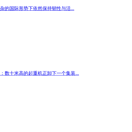
的国际形势下依然保持韧性与活...
数十米高的起重机正卸下一个集装...