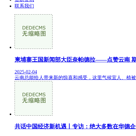
联系我们
柬埔寨王国新闻部大臣奈帕德拉——点赞云南 
2025-02-04
云南总能给人带来新的惊喜和感受，这里气候宜人、植被丰富
共话中国经济新机遇丨专访：绝大多数在华德企